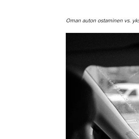
Oman auton ostaminen vs. yksi