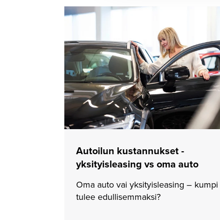
Autoilun kustannukset -
yksityisleasing vs oma auto
Oma auto vai yksityisleasing – kumpi
tulee edullisemmaksi?